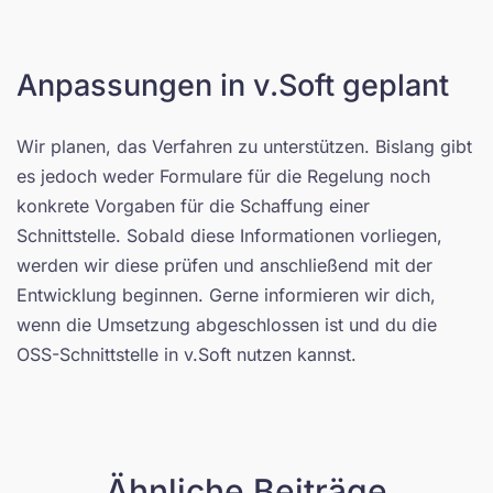
Anpassungen in v.Soft geplant
Wir planen, das Verfahren zu unterstützen. Bislang gibt
es jedoch weder Formulare für die Regelung noch
konkrete Vorgaben für die Schaffung einer
Schnittstelle. Sobald diese Informationen vorliegen,
werden wir diese prüfen und anschließend mit der
Entwicklung beginnen. Gerne informieren wir dich,
wenn die Umsetzung abgeschlossen ist und du die
OSS-Schnittstelle in v.Soft nutzen kannst.
Ähnliche Beiträge