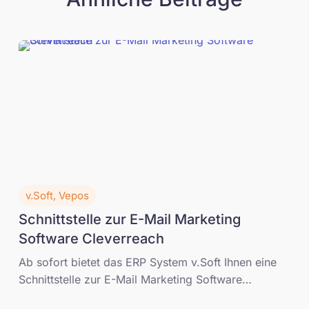
v.Soft, Vepos
Schnittstelle zur E-Mail Marketing
Software Cleverreach
Ab sofort bietet das ERP System v.Soft Ihnen eine
Schnittstelle zur E-Mail Marketing Software
CleverReach. Die Schnittstelle unterstützt Sie in