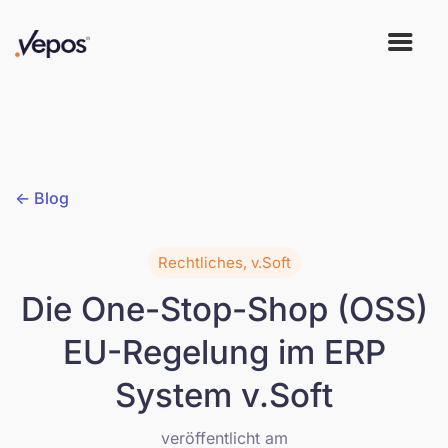
<- Blog
Rechtliches, v.Soft
Die One-Stop-Shop (OSS)
EU-Regelung im ERP
System v.Soft
veröffentlicht am