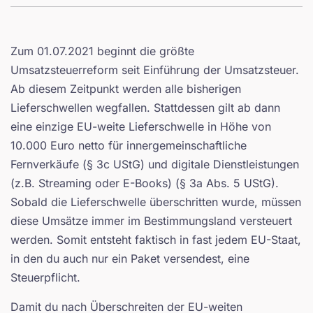
Zum 01.07.2021 beginnt die größte
Umsatzsteuerreform seit Einführung der Umsatzsteuer.
Ab diesem Zeitpunkt werden alle bisherigen
Lieferschwellen wegfallen. Stattdessen gilt ab dann
eine einzige EU-weite Lieferschwelle in Höhe von
10.000 Euro netto für innergemeinschaftliche
Fernverkäufe (§ 3c UStG) und digitale Dienstleistungen
(z.B. Streaming oder E-Books) (§ 3a Abs. 5 UStG).
Sobald die Lieferschwelle überschritten wurde, müssen
diese Umsätze immer im Bestimmungsland versteuert
werden. Somit entsteht faktisch in fast jedem EU-Staat,
in den du auch nur ein Paket versendest, eine
Steuerpflicht.
Damit du nach Überschreiten der EU-weiten