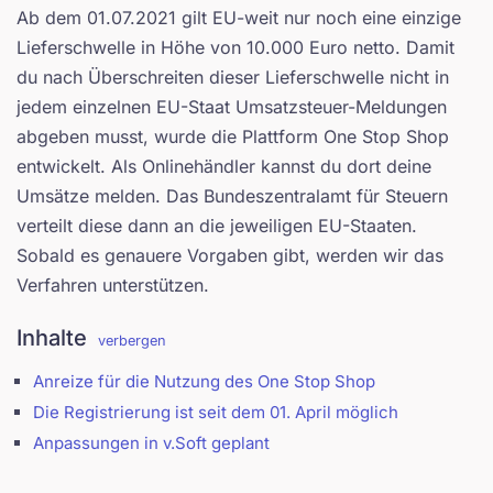
Ab dem 01.07.2021 gilt EU-weit nur noch eine einzige
Lieferschwelle in Höhe von 10.000 Euro netto. Damit
du nach Überschreiten dieser Lieferschwelle nicht in
jedem einzelnen EU-Staat Umsatzsteuer-Meldungen
abgeben musst, wurde die Plattform One Stop Shop
entwickelt. Als Onlinehändler kannst du dort deine
Umsätze melden. Das Bundeszentralamt für Steuern
verteilt diese dann an die jeweiligen EU-Staaten.
Sobald es genauere Vorgaben gibt, werden wir das
Verfahren unterstützen.
Inhalte
verbergen
Anreize für die Nutzung des One Stop Shop
Die Registrierung ist seit dem 01. April möglich
Anpassungen in v.Soft geplant