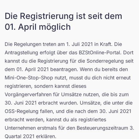
Die Registrierung ist seit dem
01. April möglich
Die Regelungen treten am 1. Juli 2021 in Kraft. Die
Antragstellung erfolgt über das BZStOnline-Portal. Dort
kannst du die Registrierung für die Sonderregelung seit
dem 01. April 2021 beantragen. Wenn du bereits den
Mini-One-Stop-Shop nutzt, musst du dich nicht erneut
registrieren, sondern kannst dieses
Vorgängerverfahren für Umsätze nutzen, die bis zum
30. Juni 2021 erbracht wurden. Umsätze, die unter die
OSS-Regelung fallen, und die nach dem 30. Juni 2021
erbracht werden, kannst du als registriertes
Unternehmen erstmals für den Besteuerungszeitraum 3.
Quartal 2021 erklären.