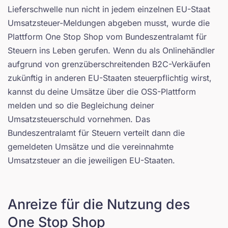
Lieferschwelle nun nicht in jedem einzelnen EU-Staat
Umsatzsteuer-Meldungen abgeben musst, wurde die
Plattform One Stop Shop vom Bundeszentralamt für
Steuern ins Leben gerufen. Wenn du als Onlinehändler
aufgrund von grenzüberschreitenden B2C-Verkäufen
zukünftig in anderen EU-Staaten steuerpflichtig wirst,
kannst du deine Umsätze über die OSS-Plattform
melden und so die Begleichung deiner
Umsatzsteuerschuld vornehmen. Das
Bundeszentralamt für Steuern verteilt dann die
gemeldeten Umsätze und die vereinnahmte
Umsatzsteuer an die jeweiligen EU-Staaten.
Anreize für die Nutzung des
One Stop Shop