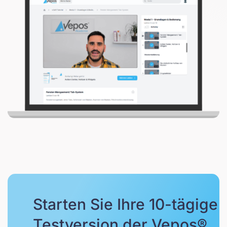
Starten Sie Ihre 10-tägige
Testversion der Vepos®