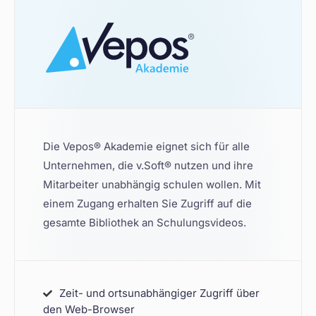
Die Vepos® Akademie eignet sich für alle
Unternehmen, die v.Soft® nutzen und ihre
Mitarbeiter unabhängig schulen wollen. Mit
einem Zugang erhalten Sie Zugriff auf die
gesamte Bibliothek an Schulungsvideos.
Zeit- und ortsunabhängiger Zugriff über
den Web-Browser