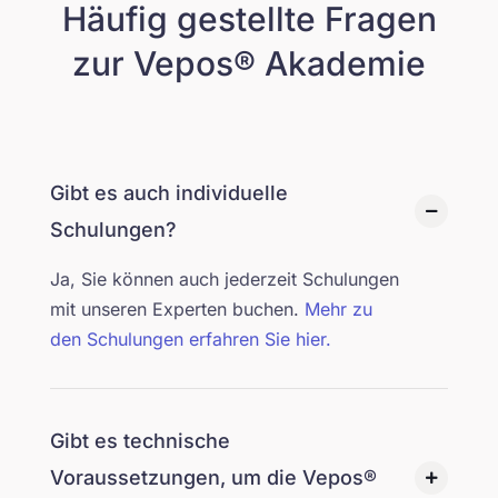
Häufig gestellte Fragen
zur Vepos® Akademie
Gibt es auch individuelle
Schulungen?
Ja, Sie können auch jederzeit Schulungen
mit unseren Experten buchen.
Mehr zu
den Schulungen erfahren Sie hier.
Gibt es technische
Voraussetzungen, um die Vepos®