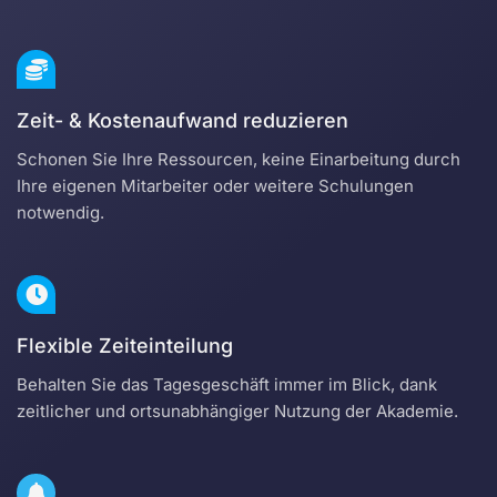
Zeit- & Kostenaufwand reduzieren
Schonen Sie Ihre Ressourcen, keine Einarbeitung durch
Ihre eigenen Mitarbeiter oder weitere Schulungen
notwendig.
Flexible Zeiteinteilung
Behalten Sie das Tagesgeschäft immer im Blick, dank
zeitlicher und ortsunabhängiger Nutzung der Akademie.