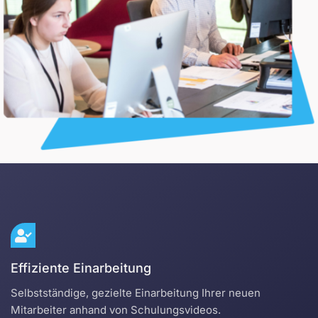
Effiziente Einarbeitung
Selbstständige, gezielte Einarbeitung Ihrer neuen
Mitarbeiter anhand von Schulungsvideos.