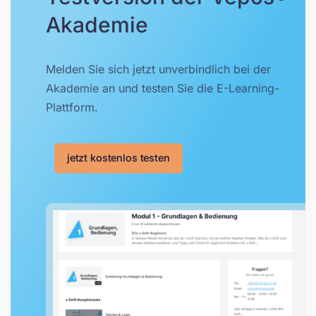
Akademie
Melden Sie sich jetzt unverbindlich bei der
Akademie an und testen Sie die E-Learning-
Plattform.
jetzt kostenlos testen