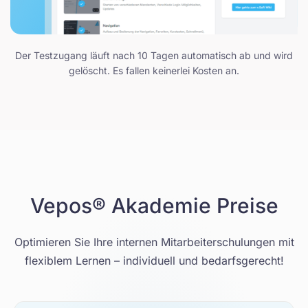
Der Testzugang läuft nach 10 Tagen automatisch ab und wird
gelöscht. Es fallen keinerlei Kosten an.
Vepos® Akademie Preise
Optimieren Sie Ihre internen Mitarbeiterschulungen mit
flexiblem Lernen – individuell und bedarfsgerecht!