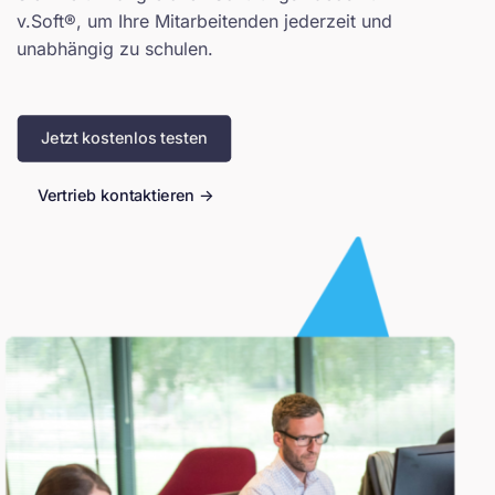
v.Soft®, um Ihre Mitarbeitenden jederzeit und
unabhängig zu schulen.
Jetzt kostenlos testen
Vertrieb kontaktieren ->