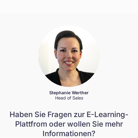
Stephanie Werther
Head of Sales
Haben Sie Fragen zur E-Learning-
Plattfrom oder wollen Sie mehr
Informationen?