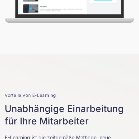
Vorteile von E-Learning
Unabhängige Einarbeitung
für Ihre Mitarbeiter
E-Learning ist die zeitgemäße Methode, neue