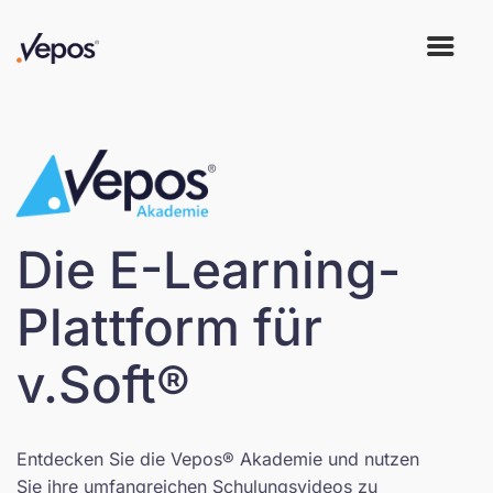
Die E-Learning-
Plattform für
v.Soft®
Entdecken Sie die Vepos® Akademie und nutzen
Sie ihre umfangreichen Schulungsvideos zu