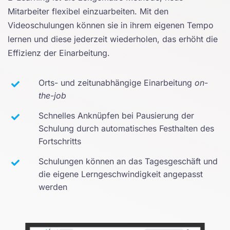
Mitarbeiter flexibel einzuarbeiten. Mit den
Videoschulungen können sie in ihrem eigenen Tempo
lernen und diese jederzeit wiederholen, das erhöht die
Effizienz der Einarbeitung.
Orts- und zeitunabhängige Einarbeitung
on-
the-job
Schnelles Anknüpfen bei Pausierung der
Schulung durch automatisches Festhalten des
Fortschritts
Schulungen können an das Tagesgeschäft und
die eigene Lerngeschwindigkeit angepasst
werden