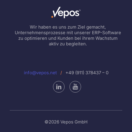
Wir haben es uns zum Ziel gemacht,
Unternehmensprozesse mit unserer ERP-Software
zu optimieren und Kunden bei ihrem Wachstum
aktiv zu begleiten.
info@vepos.net
/
+49 (911) 378437 – 0
©2026 Vepos GmbH