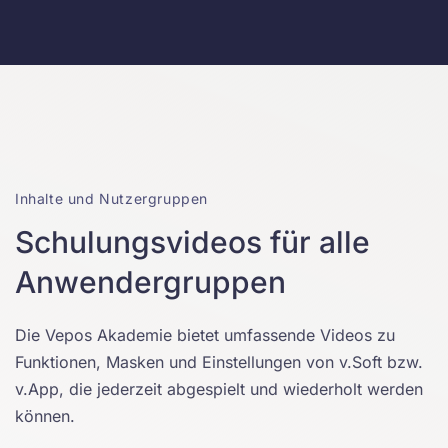
Inhalte und Nutzergruppen
Schulungsvideos für alle
Anwendergruppen
Die Vepos Akademie bietet umfassende Videos zu
Funktionen, Masken und Einstellungen von v.Soft bzw.
v.App, die jederzeit abgespielt und wiederholt werden
können.