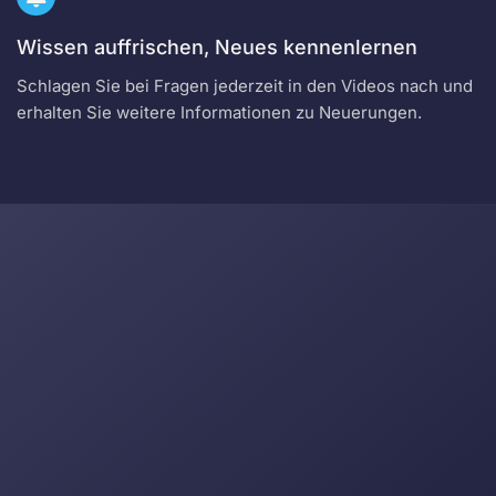
Wissen auffrischen, Neues kennenlernen
Schlagen Sie bei Fragen jederzeit in den Videos nach und
erhalten Sie weitere Informationen zu Neuerungen.