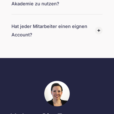
Akademie zu nutzen?
Hat jeder Mitarbeiter einen eignen
Account?