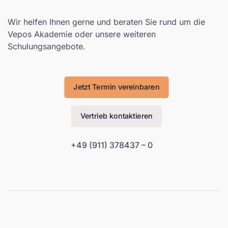
Wir helfen Ihnen gerne und beraten Sie rund um die
Vepos Akademie oder unsere weiteren
Schulungsangebote.
Jetzt Termin vereinbaren
Vertrieb kontaktieren
+49 (911) 378437 – 0