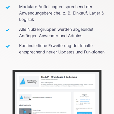
Modulare Aufteilung entsprechend der
Anwendungsbereiche, z. B. Einkauf, Lager &
Logistik
Alle Nutzergruppen werden abgebildet:
Anfänger, Anwender und Admins
Kontinuierliche Erweiterung der Inhalte
entsprechend neuer Updates und Funktionen