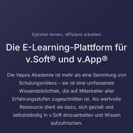
Optimal lernen, effizient arbeiten
Die E-Learning-Plattform für
v.Soft® und v.App®
Die Vepos Akademie ist mehr als eine Sammlung von
Schulungsvideos – sie ist eine umfassende
Wissensbibliothek, die auf Mitarbeiter aller
Erfahrungsstufen zugeschnitten ist. Als wertvolle
Ressource dient sie dazu, sich gezielt und
selbstständig in v.Soft einzuarbeiten und Wissen
aufzufrischen.