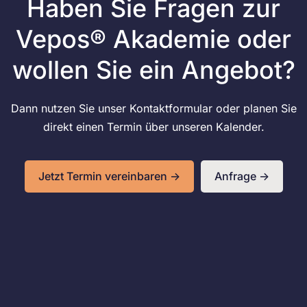
Haben Sie Fragen zur
Vepos® Akademie oder
wollen Sie ein Angebot?
Dann nutzen Sie unser Kontaktformular oder planen Sie
direkt einen Termin über unseren Kalender.
Jetzt Termin vereinbaren ->
Anfrage ->