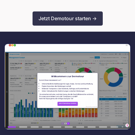
Jetzt Demotour starten ->