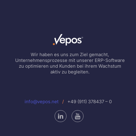
Wir haben es uns zum Ziel gemacht,
Unternehmensprozesse mit unserer ERP-Software
zu optimieren und Kunden bei ihrem Wachstum
aktiv zu begleiten.
info@vepos.net
/
+49 (911) 378437 – 0