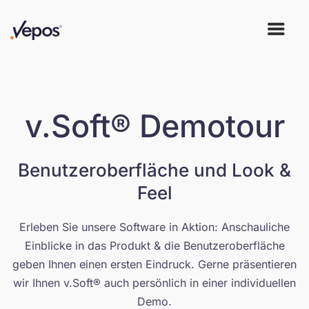
v.Soft® Demotour
Benutzeroberfläche und Look &
Feel
Erleben Sie unsere Software in Aktion: Anschauliche
Einblicke in das Produkt & die Benutzeroberfläche
geben Ihnen einen ersten Eindruck. Gerne präsentieren
wir Ihnen v.Soft® auch persönlich in einer individuellen
Demo.